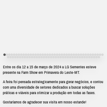
Entre os dia 12 a 15 de março de 2024 a LG Sementes esteve
presente na Farm Show em Primavera do Leste-MT.
A feira foi pensada estrategicamente para gerar negócios, e contou
com uma diversidade de setores dedicados a buscar soluções
práticas e viáveis para otimizar a produção em todas as fases.
Gostaríamos de agradecer sua visita em nosso estande!