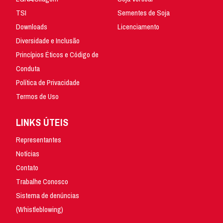
TSI
Sementes de Soja
Downloads
Licenciamento
Diversidade e Inclusão
Princípios Éticos e Código de
Conduta
Política de Privacidade
Termos de Uso
LINKS ÚTEIS
Representantes
Notícias
Contato
Trabalhe Conosco
Sistema de denúncias
(Whistleblowing)