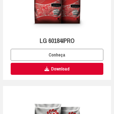
LG 60184IPRO
Conheça
Download