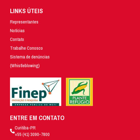
LINKS ÚTEIS
Representantes
Notícias
Contato
Trabalhe Conosco
Sistema de denúncias
(Whistleblowing)
ENTRE EM CONTATO
Curitiba-PR
+55 (41) 3090-7800