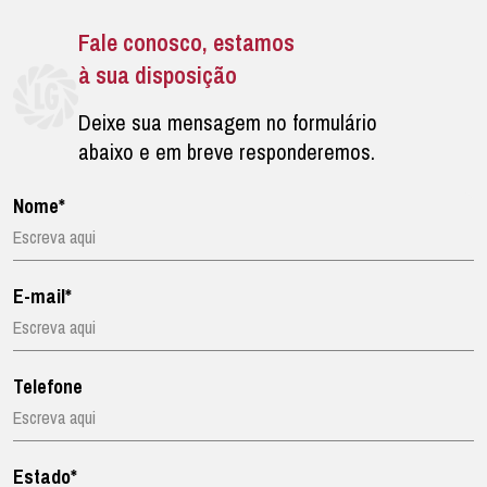
Fale conosco, estamos
à sua disposição
Deixe sua mensagem no formulário
abaixo e em breve responderemos.
Nome*
E-mail*
Telefone
Estado*