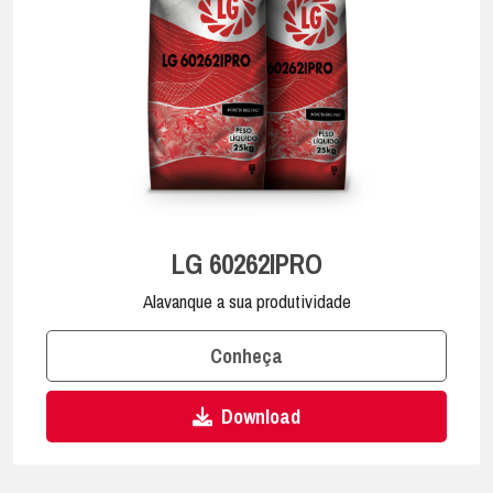
LG 60262IPRO
Alavanque a sua produtividade
Conheça
Download