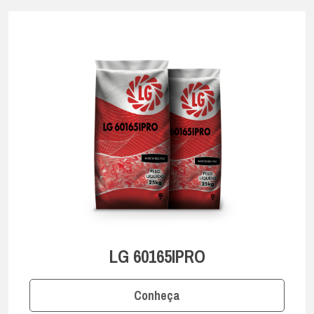
LG 60165IPRO
Conheça