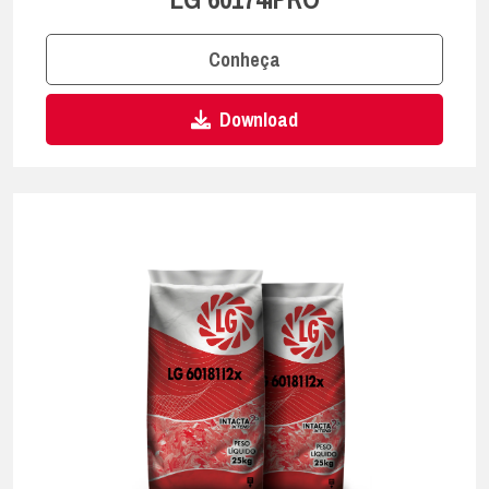
Conheça
Download