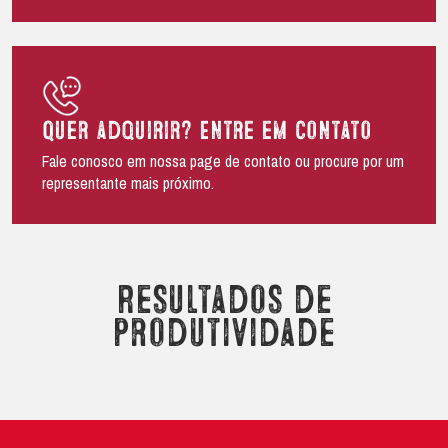
Quer adquirir? Entre em contato
Fale conosco em nossa page de contato ou procure por um
representante mais próximo.
Resultados de
produtividade