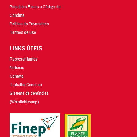
Princípios Éticos e Código de
Conduta
Política de Privacidade
Termos de Uso
LINKS ÚTEIS
Representantes
Notícias
Contato
Trabalhe Conosco
Sistema de denúncias
(Whistleblowing)