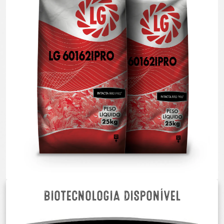
BIOTECNOLOGIA DISPONÍVEL