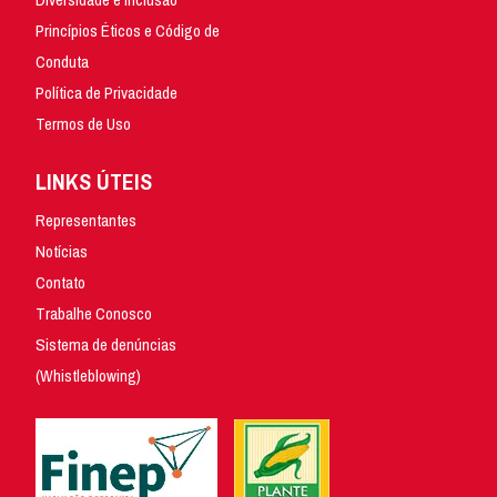
Princípios Éticos e Código de
Conduta
Política de Privacidade
Termos de Uso
LINKS ÚTEIS
Representantes
Notícias
Contato
Trabalhe Conosco
Sistema de denúncias
(Whistleblowing)