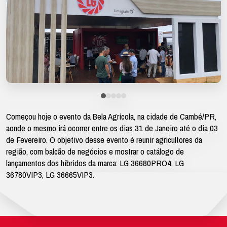
Começou hoje o evento da Bela Agrícola, na cidade de Cambé/PR,
aonde o mesmo irá ocorrer entre os dias 31 de Janeiro até o dia 03
de Fevereiro. O objetivo desse evento é reunir agricultores da
região, com balcão de negócios e mostrar o catálogo de
lançamentos dos híbridos da marca: LG 36680PRO4, LG
36780VIP3, LG 36665VIP3.